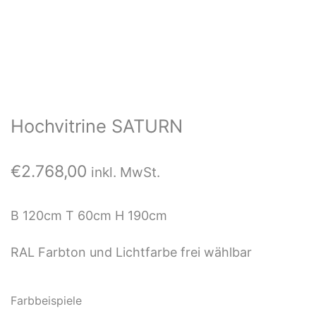
Hochvitrine SATURN
€
2.768,00
inkl. MwSt.
B 120cm T 60cm H 190cm
RAL Farbton und Lichtfarbe frei wählbar
Farbbeispiele