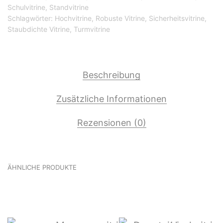
Schulvitrine
,
Standvitrine
Schlagwörter:
Hochvitrine
,
Robuste Vitrine
,
Sicherheitsvitrine
,
Staubdichte Vitrine
,
Turmvitrine
Beschreibung
Zusätzliche Informationen
Rezensionen (0)
ÄHNLICHE PRODUKTE