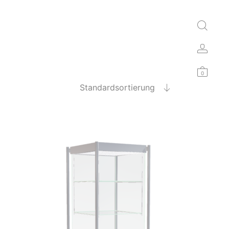
0
Standardsortierung