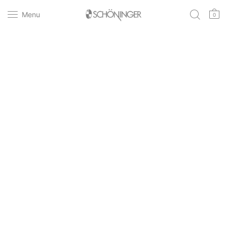
Menu
0