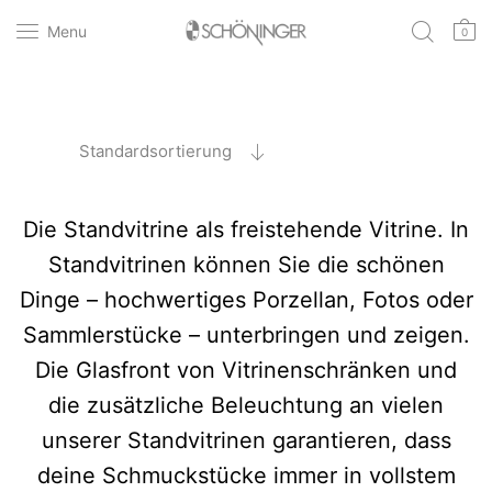
Menu
0
Standardsortierung
Die Standvitrine als freistehende Vitrine. In
Standvitrinen können Sie die schönen
Dinge – hochwertiges Porzellan, Fotos oder
Sammlerstücke – unterbringen und zeigen.
Die Glasfront von Vitrinenschränken und
die zusätzliche Beleuchtung an vielen
unserer Standvitrinen garantieren, dass
deine Schmuckstücke immer in vollstem