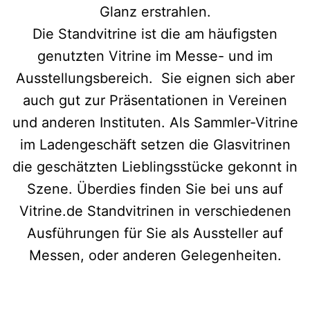
Glanz erstrahlen.
Die Standvitrine ist die am häufigsten
genutzten Vitrine im Messe- und im
Ausstellungsbereich. Sie eignen sich aber
auch gut zur Präsentationen in Vereinen
und anderen Instituten. Als Sammler-Vitrine
im Ladengeschäft setzen die Glasvitrinen
die geschätzten Lieblingsstücke gekonnt in
Szene. Überdies finden Sie bei uns auf
Vitrine.de Standvitrinen in verschiedenen
Ausführungen für Sie als Aussteller auf
Messen, oder anderen Gelegenheiten.